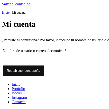
Saltar al contenido
Inicio
-
Mi cuenta
Mi cuenta
¿Perdiste tu contraseña? Por favor, introduce tu nombre de usuario o c
Obligatorio
Nombre de usuario o correo electrónico
*
Restablecer contraseña
Inicio
Portfolio
Books
Instagram
Contacto