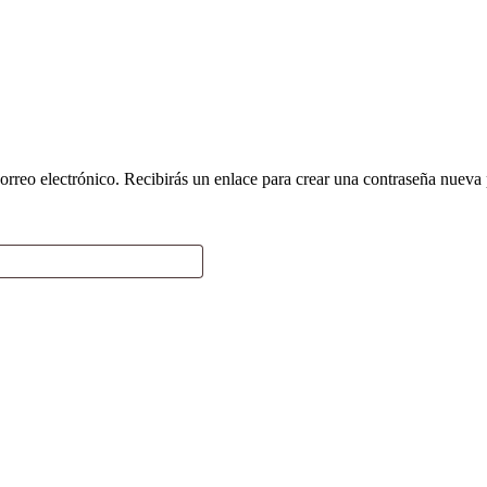
orreo electrónico. Recibirás un enlace para crear una contraseña nueva 