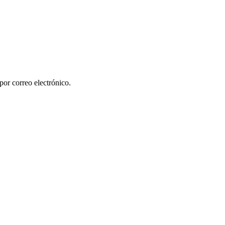
por correo electrónico.